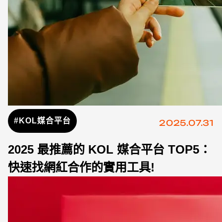
#KOL媒合平台
2025.07.31
2025 最推薦的 KOL 媒合平台 TOP5：
快速找網紅合作的實用工具!