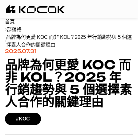
首頁
部落格
品牌為何更愛 KOC 而非 KOL？2025 年行銷趨勢與 5 個選
擇素人合作的關鍵理由
2025.07.31
品牌為何更愛 KOC 而
非 KOL？2025 年
行銷趨勢與 5 個選擇素
人合作的關鍵理由
#KOC