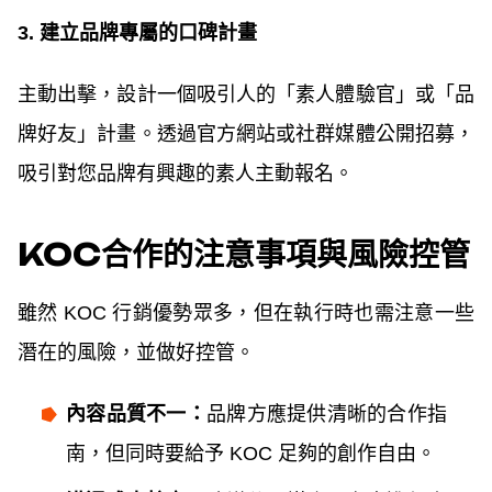
3. 建立品牌專屬的口碑計畫
主動出擊，設計一個吸引人的「素人體驗官」或「品
牌好友」計畫。透過官方網站或社群媒體公開招募，
吸引對您品牌有興趣的素人主動報名。
KOC合作的注意事項與風險控管
雖然 KOC 行銷優勢眾多，但在執行時也需注意一些
潛在的風險，並做好控管。
內容品質不一：
品牌方應提供清晰的合作指
南，但同時要給予 KOC 足夠的創作自由。