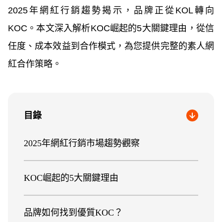
2025年網紅行銷趨勢揭示，品牌正從KOL轉向
KOC。本文深入解析KOC崛起的5大關鍵理由，從信
任度、成本效益到合作模式，為您提供完整的素人網
紅合作策略。
目錄
2025年網紅行銷市場趨勢觀察
KOC崛起的5大關鍵理由
品牌如何找到優質KOC？