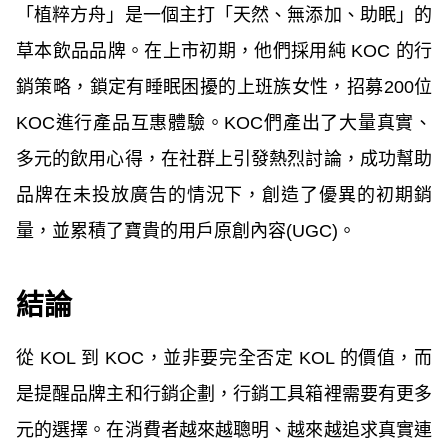
「植粹方舟」是一個主打「天然、無添加、助眠」的
草本飲品品牌。在上市初期，他們採用純 KOC 的行
銷策略，鎖定有睡眠困擾的上班族女性，招募200位
KOC進行產品互惠體驗。KOC們產出了大量真實、
多元的飲用心得，在社群上引發熱烈討論，成功幫助
品牌在未投放廣告的情況下，創造了優異的初期銷
量，並累積了寶貴的用戶原創內容(UGC)。
結論
從 KOL 到 KOC，並非要完全否定 KOL 的價值，而
是提醒品牌主和行銷企劃，行銷工具箱裡需要有更多
元的選擇。在消費者越來越聰明、越來越追求真實連