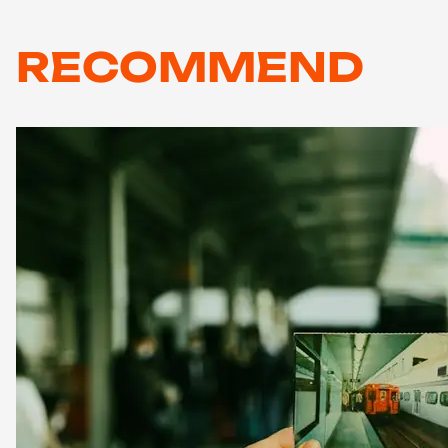
RECOMMEND