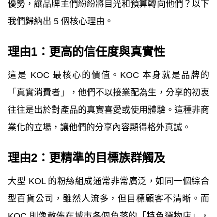
優勢，讓品牌主們紛紛將目光和預算轉向他們？以下
我們歸納出 5 個核心理由。
理由1：更高的信任度與真實性
這是 KOC 最核心的價值。KOC 本身就是品牌的
「真實消費者」，他們不以接業配為生，分享的初衷
往往是出於對產品的真實喜愛或使用體驗。這種非商
業化的立場，讓他們的分享內容顯得格外真誠。
理由2：更精準的目標族群觸及
大型 KOL 的粉絲組成通常非常廣泛，如同一個綜合
型百貨公司，雖然人流多，但目標顧客不清晰。而
KOC 則像散佈在城市各個角落的「特色選物店」，