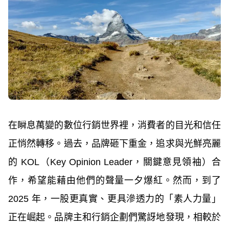
在瞬息萬變的數位行銷世界裡，消費者的目光和信任
正悄然轉移。過去，品牌砸下重金，追求與光鮮亮麗
的 KOL（Key Opinion Leader，關鍵意見領袖）合
作，希望能藉由他們的聲量一夕爆紅。然而，到了
2025 年，一股更真實、更具滲透力的「素人力量」
正在崛起。品牌主和行銷企劃們驚訝地發現，相較於