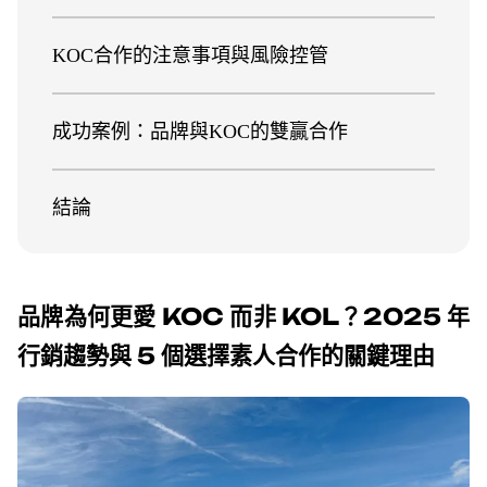
KOC合作的注意事項與風險控管
成功案例：品牌與KOC的雙贏合作
結論
品牌為何更愛 KOC 而非 KOL？2025 年
行銷趨勢與 5 個選擇素人合作的關鍵理由