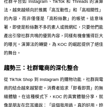
社群平台如 Instagram、TikTok 和 Threads 的演算
法，越來越傾向於推薦「高互動性」和「高相關性」
的內容，而非僅僅是「高粉絲數」的帳號。這意味
著，即使是粉絲數不多的素人或微網紅，只要他們能
產出引發社群共鳴的優質內容，同樣有機會獲得巨大
的曝光。演算法的轉變，為 KOC 的崛起提供了絕佳
的舞台。
趨勢三：社群電商的深化整合
從 TikTok Shop 到 Instagram 的購物功能，社群與電
商的結合越來越緊密。消費者追求「即看即買」的無
縫體驗。在這種模式下，KOC 的真實體驗分享，就
像是朋友在您耳邊說：「這個我用過，真的好用，妳