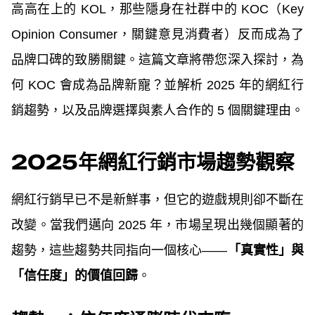
高高在上的 KOL，那些隱身在社群中的 KOC（Key
Opinion Consumer，關鍵意見消費者）反而成為了
品牌口碑的致勝關鍵。這篇文章將帶您深入探討，為
何 KOC 會成為品牌新寵？並解析 2025 年的網紅行
銷趨勢，以及品牌選擇與素人合作的 5 個關鍵理由。
2025年網紅行銷市場趨勢觀察
網紅行銷早已不是新鮮事，但它的遊戲規則卻不斷在
改變。當我們邁向 2025 年，市場呈現出幾個顯著的
趨勢，這些趨勢共同指向一個核心——
「真實性」與
「信任度」的價值回歸
。