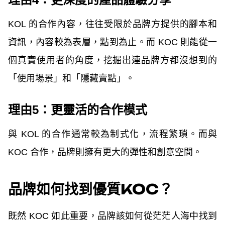
KOL 的合作內容，往往受限於品牌方提供的腳本和
資訊，內容較為表層，點到為止。而 KOC 則能從一
個真實使用者的角度，挖掘出連品牌方都沒想到的
「使用場景」和「隱藏賣點」。
理由5：更靈活的合作模式
與 KOL 的合作通常較為制式化，流程繁瑣。而與
KOC 合作，品牌則擁有更大的彈性和創意空間。
品牌如何找到優質KOC？
既然 KOC 如此重要，品牌該如何從茫茫人海中找到