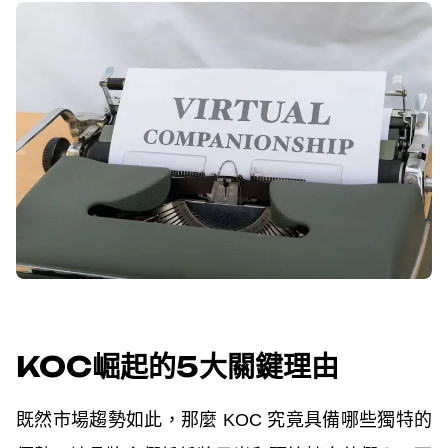
KOC崛起的5大關鍵理由
既然市場趨勢如此，那麼 KOC 究竟具備哪些獨特的