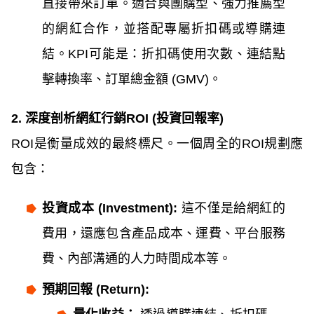
直接帶來訂單。適合與團購型、強力推薦型
的網紅合作，並搭配專屬折扣碼或導購連
結。KPI可能是：折扣碼使用次數、連結點
擊轉換率、訂單總金額 (GMV)。
2. 深度剖析網紅行銷ROI (投資回報率)
ROI是衡量成效的最終標尺。一個周全的ROI規劃應
包含：
投資成本 (Investment):
這不僅是給網紅的
費用，還應包含產品成本、運費、平台服務
費、內部溝通的人力時間成本等。
預期回報 (Return):