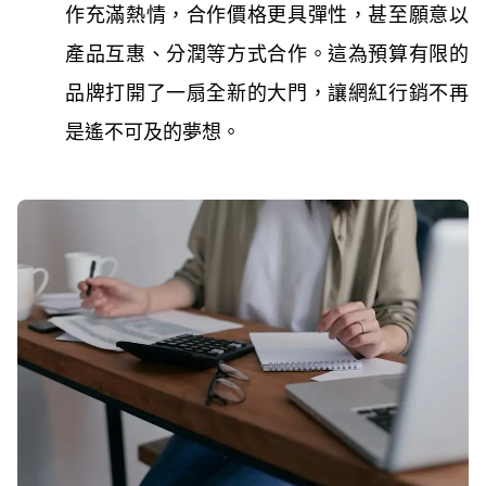
作充滿熱情，合作價格更具彈性，甚至願意以
產品互惠、分潤等方式合作。這為預算有限的
品牌打開了一扇全新的大門，讓網紅行銷不再
是遙不可及的夢想。