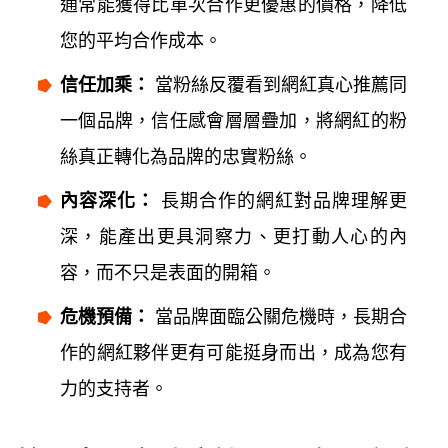
通常能獲得比單次合作更優惠的價格，降低
您的平均合作成本。
信任加乘：
當粉絲反覆看到網紅真心推薦同
一個品牌，信任感會層層疊加，將網紅的粉
絲真正轉化為品牌的忠實粉絲。
內容深化：
長期合作的網紅對品牌理解更
深，能產出更具洞察力、更打動人心的內
容，而不只是表面的開箱。
危機預備：
當品牌面臨公關危機時，長期合
作的網紅夥伴更有可能挺身而出，成為您有
力的支持者。