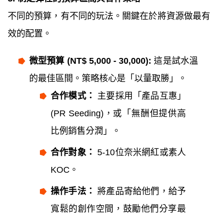
不同的預算，有不同的玩法。關鍵在於將資源做最有
效的配置。
微型預算 (NT$ 5,000 - 30,000):
這是試水溫
的最佳區間。策略核心是「以量取勝」。
合作模式：
主要採用「產品互惠」
(PR Seeding)，或「無酬但提供高
比例銷售分潤」。
合作對象：
5-10位奈米網紅或素人
KOC。
操作手法：
將產品寄給他們，給予
寬鬆的創作空間，鼓勵他們分享最