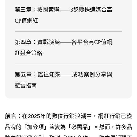
第三章：按圖索驥——3步驟快速媒合高
CP值網紅
第四章：實戰演練——各平台高CP值網
紅媒合策略
第五章：鑑往知來——成功案例分享與
避雷指南
前言：
在2025年的數位行銷浪潮中，網紅行銷已從
品牌的「加分項」演變為「必需品」。然而，許多品