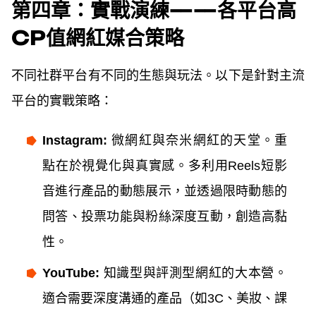
第四章：實戰演練——各平台高
CP值網紅媒合策略
不同社群平台有不同的生態與玩法。以下是針對主流
平台的實戰策略：
Instagram:
微網紅與奈米網紅的天堂。重
點在於視覺化與真實感。多利用Reels短影
音進行產品的動態展示，並透過限時動態的
問答、投票功能與粉絲深度互動，創造高黏
性。
YouTube:
知識型與評測型網紅的大本營。
適合需要深度溝通的產品（如3C、美妝、課