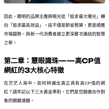
因此，聰明的品牌主應將眼光從「追求最大曝光」轉
向「追求最高效益」。這不僅是節省預算，更是順應
市場趨勢，與新一代消費者建立更深層次連結的智慧
之舉。
第二章：慧眼識珠——高CP值
網紅的3大核心特徵
在茫茫人海中，如何辨識出真正具有高CP值的網
紅？請牢記以下三大黃金準則，它們是您篩選合作對
象的關鍵濾鏡。