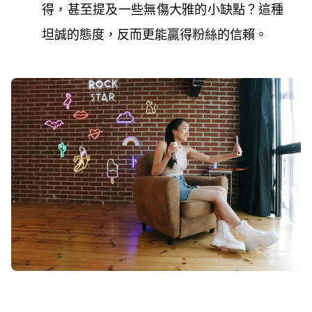
得，甚至提及一些無傷大雅的小缺點？這種
坦誠的態度，反而更能贏得粉絲的信賴。