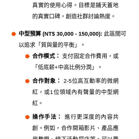
真實的使用心得。目標是鋪天蓋地
的真實口碑，創造社群討論熱度。
中型預算 (NT$ 30,000 - 150,000):
此區間可
以追求「質與量的平衡」。
合作模式：
支付固定合作費用，或
「低底薪+中高比例分潤」。
合作對象：
2-5位高互動率的微網
紅，或1位領域內有聲量的中型網
紅。
操作手法：
進行更深度的內容共
創。例如，合作開箱影片、產品應