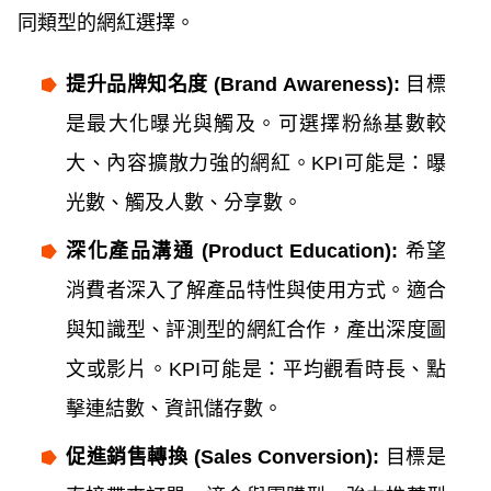
同類型的網紅選擇。
提升品牌知名度 (Brand Awareness):
目標
是最大化曝光與觸及。可選擇粉絲基數較
大、內容擴散力強的網紅。KPI可能是：曝
光數、觸及人數、分享數。
深化產品溝通 (Product Education):
希望
消費者深入了解產品特性與使用方式。適合
與知識型、評測型的網紅合作，產出深度圖
文或影片。KPI可能是：平均觀看時長、點
擊連結數、資訊儲存數。
促進銷售轉換 (Sales Conversion):
目標是