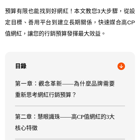
預算有限也能找到好網紅！本文教您3大步驟，從設
定目標、善用平台到建立長期關係，快速媒合高CP
值網紅，讓您的行銷預算發揮最大效益。
目錄
第一章：觀念革新——為什麼品牌需要
重新思考網紅行銷預算？
第二章：慧眼識珠——高CP值網紅的3大
核心特徵