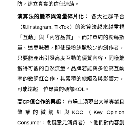
防，建立真實的信任連結。
演算法的變革與流量碎片化：
各大社群平台
（如Instagram, TikTok）的演算法越來越重視
「互動」與「內容品質」，而非單純的粉絲數
量。這意味著，即使是粉絲數較少的創作者，
只要能產出引發高度互動的優質內容，同樣能
獲得可觀的自然流量。品牌若能與多位高互動
率的微網紅合作，其累積的總觸及與影響力，
可能遠超一位昂貴的頭部KOL。
高CP值合作的興起：
市場上湧現出大量專業且
敬業的微網紅與KOC（Key Opinion
Consumer，關鍵意見消費者）。他們對內容創