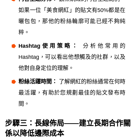
如果一位「美食網紅」的貼文有50%都是在
曬包包，那他的粉絲輪廓可能已經不夠純
粹。
Hashtag使用策略：
分析他常用的
Hashtag，可以看出他想觸及的社群，以及
他對自身定位的理解。
粉絲活躍時間：
了解網紅的粉絲通常在何時
最活躍，有助於您規劃最佳的貼文發布時
間。
步驟三：長線佈局——建立長期合作關
係以降低邊際成本