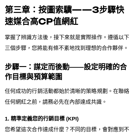
第三章：按圖索驥——3步驟快
速媒合高CP值網紅
掌握了辨識方法後，接下來就是實際操作。遵循以下
三個步驟，您將能有條不紊地找到理想的合作夥伴。
步驟一：謀定而後動——設定明確的合
作目標與預算範圍
任何成功的行銷活動都始於清晰的策略規劃。在聯絡
任何網紅之前，請務必先在內部達成共識。
1. 精準定義您的行銷目標 (KPI)
您希望這次合作達成什麼？不同的目標，會對應到不