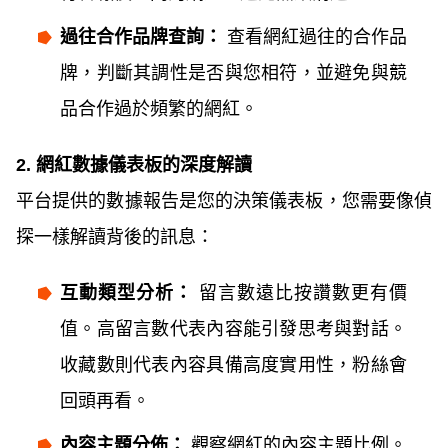
過往合作品牌查詢：
查看網紅過往的合作品
牌，判斷其調性是否與您相符，並避免與競
品合作過於頻繁的網紅。
2. 網紅數據儀表板的深度解讀
平台提供的數據報告是您的決策儀表板，您需要像偵
探一樣解讀背後的訊息：
互動類型分析：
留言數遠比按讚數更有價
值。高留言數代表內容能引發思考與對話。
收藏數則代表內容具備高度實用性，粉絲會
回頭再看。
內容主題分佈：
觀察網紅的內容主題比例。