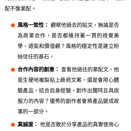
配不像業配。
風格一致性：
觀察他過去的貼文，無論是否
為商業合作，是否都維持著一貫的視覺美
學、語氣和價值觀？風格的穩定性是建立粉
絲信任的基石。
合作內容的創意：
查看他過往的業配文。他
是生硬地複製貼上廠商文案，還是會用心體
驗產品，結合自身經驗，創作出獨特且具說
服力的內容？優秀的創作者會將產品變成故
事的一部分。
真誠度：
他是否敢於分享產品的真實使用心