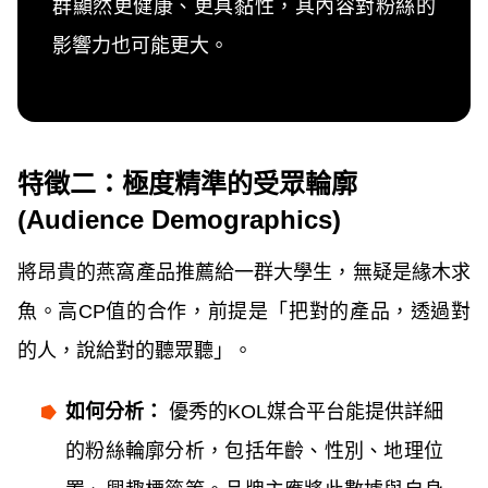
群顯然更健康、更具黏性，其內容對粉絲的
影響力也可能更大。
特徵二：極度精準的受眾輪廓
(Audience Demographics)
將昂貴的燕窩產品推薦給一群大學生，無疑是緣木求
魚。高CP值的合作，前提是「把對的產品，透過對
的人，說給對的聽眾聽」。
如何分析：
優秀的KOL媒合平台能提供詳細
的粉絲輪廓分析，包括年齡、性別、地理位