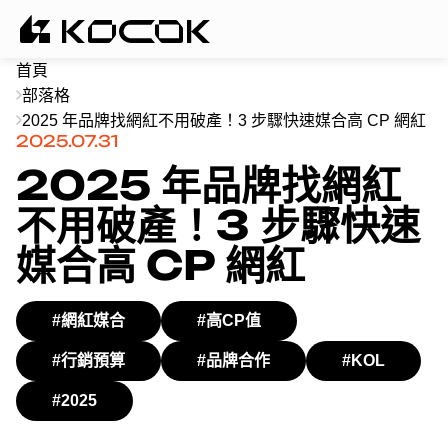
首頁
部落格
2025 年品牌找網紅不用破產！3 步驟快速媒合高 CP 網紅
2025.07.31
2025 年品牌找網紅
不用破產！3 步驟快速
媒合高 CP 網紅
#網紅媒合
#高CP值
#行銷預算
#品牌合作
#KOL
#2025