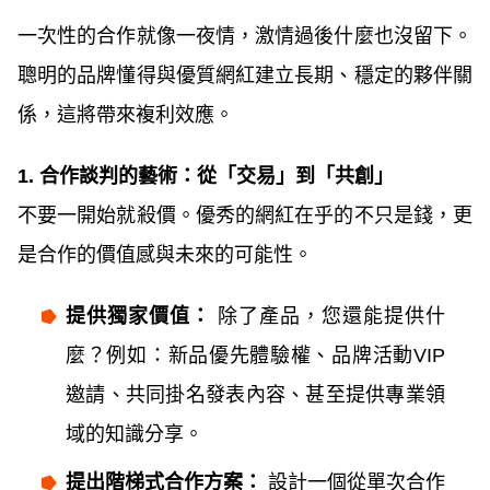
一次性的合作就像一夜情，激情過後什麼也沒留下。
聰明的品牌懂得與優質網紅建立長期、穩定的夥伴關
係，這將帶來複利效應。
1. 合作談判的藝術：從「交易」到「共創」
不要一開始就殺價。優秀的網紅在乎的不只是錢，更
是合作的價值感與未來的可能性。
提供獨家價值：
除了產品，您還能提供什
麼？例如：新品優先體驗權、品牌活動VIP
邀請、共同掛名發表內容、甚至提供專業領
域的知識分享。
提出階梯式合作方案：
設計一個從單次合作