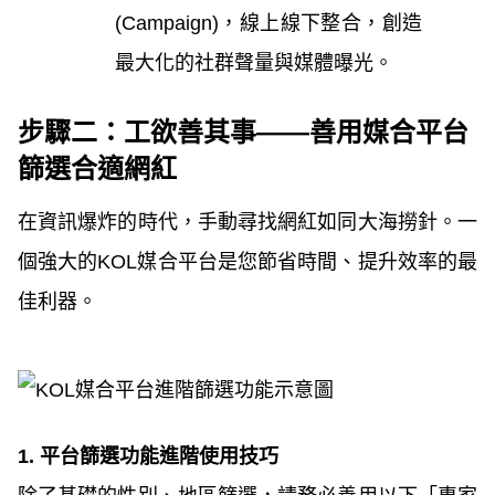
(Campaign)，線上線下整合，創造
最大化的社群聲量與媒體曝光。
步驟二：工欲善其事——善用媒合平台
篩選合適網紅
在資訊爆炸的時代，手動尋找網紅如同大海撈針。一
個強大的KOL媒合平台是您節省時間、提升效率的最
佳利器。
1. 平台篩選功能進階使用技巧