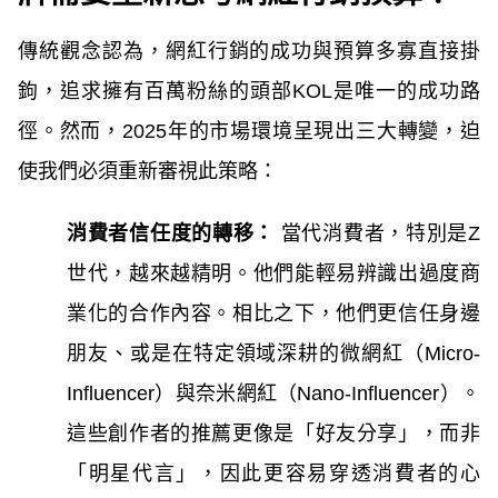
傳統觀念認為，網紅行銷的成功與預算多寡直接掛
鉤，追求擁有百萬粉絲的頭部KOL是唯一的成功路
徑。然而，2025年的市場環境呈現出三大轉變，迫
使我們必須重新審視此策略：
消費者信任度的轉移：
當代消費者，特別是Z
世代，越來越精明。他們能輕易辨識出過度商
業化的合作內容。相比之下，他們更信任身邊
朋友、或是在特定領域深耕的微網紅（Micro-
Influencer）與奈米網紅（Nano-Influencer）。
這些創作者的推薦更像是「好友分享」，而非
「明星代言」，因此更容易穿透消費者的心